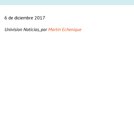
6 de diciembre 2017
Univision Noticias, por
Martín Echenique